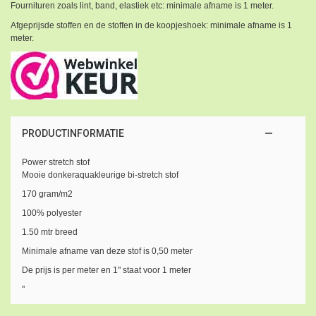
Fournituren zoals lint, band, elastiek etc: minimale afname is 1 meter.
Afgeprijsde stoffen en de stoffen in de koopjeshoek: minimale afname is 1
meter.
PRODUCTINFORMATIE
Power stretch stof
Mooie donkeraquakleurige bi-stretch stof
170 gram/m2
100% polyester
1.50 mtr breed
Minimale afname van deze stof is 0,50 meter
De prijs is per meter en 1" staat voor 1 meter
"