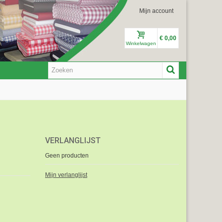
Mijn account
€ 0,00
Winkelwagen
VERLANGLIJST
Geen producten
Mijn verlanglijst