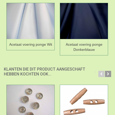
Acetaat voering ponge Wit
Acetaat voering ponge
Donkerblauw
KLANTEN DIE DIT PRODUCT AANGESCHAFT
HEBBEN KOCHTEN OOK...